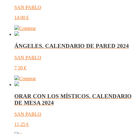
SAN PABLO
14,00
€
Comprar
ÁNGELES. CALENDARIO DE PARED 2024
SAN PABLO
7,50
€
Comprar
ORAR CON LOS MÍSTICOS. CALENDARIO
DE MESA 2024
SAN PABLO
11,25
€