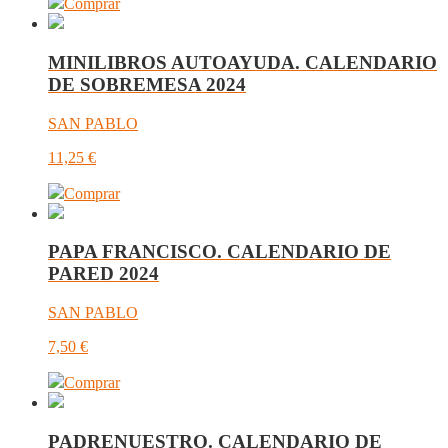
Comprar
MINILIBROS AUTOAYUDA. CALENDARIO
DE SOBREMESA 2024
SAN PABLO
11,25
€
Comprar
PAPA FRANCISCO. CALENDARIO DE
PARED 2024
SAN PABLO
7,50
€
Comprar
PADRENUESTRO. CALENDARIO DE