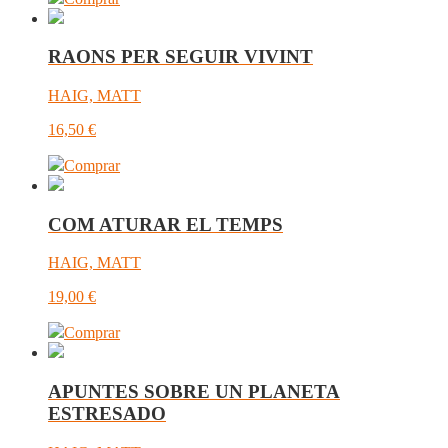
RAONS PER SEGUIR VIVINT
HAIG, MATT
16,50
€
Comprar
COM ATURAR EL TEMPS
HAIG, MATT
19,00
€
Comprar
APUNTES SOBRE UN PLANETA
ESTRESADO