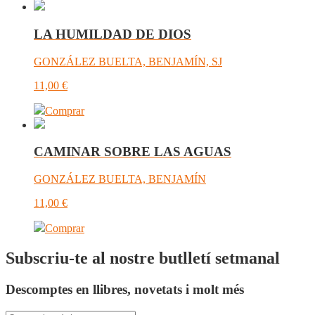
LA HUMILDAD DE DIOS
GONZÁLEZ BUELTA, BENJAMÍN, SJ
11,00
€
Comprar
CAMINAR SOBRE LAS AGUAS
GONZÁLEZ BUELTA, BENJAMÍN
11,00
€
Comprar
Subscriu-te al nostre butlletí setmanal
Descomptes en llibres, novetats i molt més