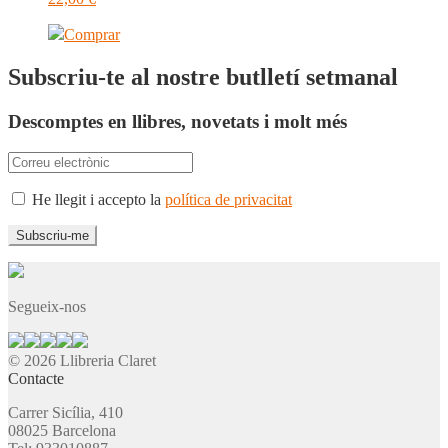
Comprar
Subscriu-te al nostre butlletí setmanal
Descomptes en llibres, novetats i molt més
He llegit i accepto la
política de privacitat
Segueix-nos
© 2026 Llibreria Claret
Contacte
Carrer Sicília, 410
08025 Barcelona