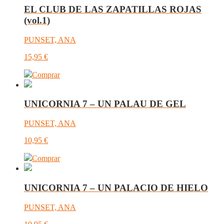
EL CLUB DE LAS ZAPATILLAS ROJAS
(vol.1)
PUNSET, ANA
15,95
€
Comprar
UNICORNIA 7 – UN PALAU DE GEL
PUNSET, ANA
10,95
€
Comprar
UNICORNIA 7 – UN PALACIO DE HIELO
PUNSET, ANA