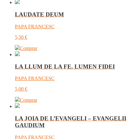
LAUDATE DEUM
PAPA FRANCESC
5,50
€
Comprar
LA LLUM DE LA FE. LUMEN FIDEI
PAPA FRANCESC
5,00
€
Comprar
LA JOIA DE L’EVANGELI – EVANGELII
GAUDIUM
PAPA FRANCESC