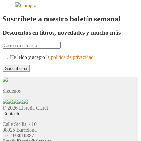
Comprar
Suscríbete a nuestro boletín semanal
Descuentos en libros, novedades y mucho más
He leído y acepto la
política de privacidad
Síguenos
© 2026 Librería Claret
Contacto
Calle Sicília, 410
08025 Barcelona
Tel: 933010887