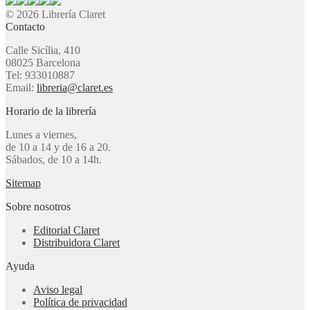
© 2026 Librería Claret
Contacto
Calle Sicília, 410
08025 Barcelona
Tel: 933010887
Email:
libreria@claret.es
Horario de la librería
Lunes a viernes,
de 10 a 14 y de 16 a 20.
Sábados, de 10 a 14h.
Sitemap
Sobre nosotros
Editorial Claret
Distribuidora Claret
Ayuda
Aviso legal
Política de privacidad