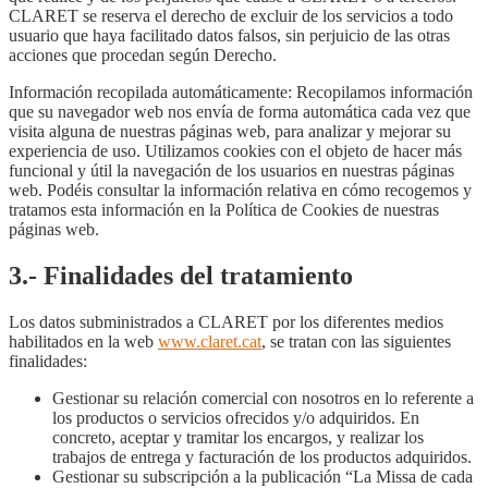
CLARET se reserva el derecho de excluir de los servicios a todo
usuario que haya facilitado datos falsos, sin perjuicio de las otras
acciones que procedan según Derecho.
Información recopilada automáticamente: Recopilamos información
que su navegador web nos envía de forma automática cada vez que
visita alguna de nuestras páginas web, para analizar y mejorar su
experiencia de uso. Utilizamos cookies con el objeto de hacer más
funcional y útil la navegación de los usuarios en nuestras páginas
web. Podéis consultar la información relativa en cómo recogemos y
tratamos esta información en la Política de Cookies de nuestras
páginas web.
3.- Finalidades del tratamiento
Los datos subministrados a CLARET por los diferentes medios
habilitados en la web
www.claret.cat
, se tratan con las siguientes
finalidades:
Gestionar su relación comercial con nosotros en lo referente a
los productos o servicios ofrecidos y/o adquiridos. En
concreto, aceptar y tramitar los encargos, y realizar los
trabajos de entrega y facturación de los productos adquiridos.
Gestionar su subscripción a la publicación “La Missa de cada