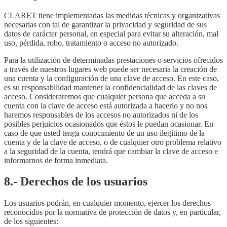
CLARET tiene implementadas las medidas técnicas y organizativas
necesarias con tal de garantizar la privacidad y seguridad de sus
datos de carácter personal, en especial para evitar su alteración, mal
uso, pérdida, robo, tratamiento o acceso no autorizado.
Para la utilización de determinadas prestaciones o servicios ofrecidos
a través de nuestros lugares web puede ser necesaria la creación de
una cuenta y la configuración de una clave de acceso. En este caso,
es su responsabilidad mantener la confidencialidad de las claves de
acceso. Consideraremos que cualquier persona que acceda a su
cuenta con la clave de acceso está autorizada a hacerlo y no nos
haremos responsables de los accesos no autorizados ni de los
posibles perjuicios ocasionados que éstos le puedan ocasionar. En
caso de que usted tenga conocimiento de un uso ilegítimo de la
cuenta y de la clave de acceso, o de cualquier otro problema relativo
a la seguridad de la cuenta, tendrá que cambiar la clave de acceso e
informarnos de forma inmediata.
8.- Derechos de los usuarios
Los usuarios podrán, en cualquier momento, ejercer los derechos
reconocidos por la normativa de protección de datos y, en particular,
de los siguientes: