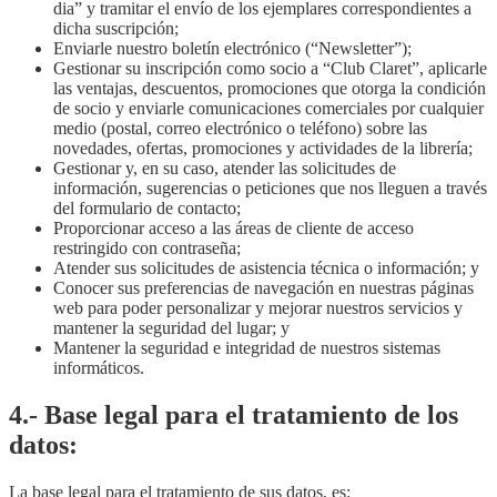
dia” y tramitar el envío de los ejemplares correspondientes a
dicha suscripción;
Enviarle nuestro boletín electrónico (“Newsletter”);
Gestionar su inscripción como socio a “Club Claret”, aplicarle
las ventajas, descuentos, promociones que otorga la condición
de socio y enviarle comunicaciones comerciales por cualquier
medio (postal, correo electrónico o teléfono) sobre las
novedades, ofertas, promociones y actividades de la librería;
Gestionar y, en su caso, atender las solicitudes de
información, sugerencias o peticiones que nos lleguen a través
del formulario de contacto;
Proporcionar acceso a las áreas de cliente de acceso
restringido con contraseña;
Atender sus solicitudes de asistencia técnica o información; y
Conocer sus preferencias de navegación en nuestras páginas
web para poder personalizar y mejorar nuestros servicios y
mantener la seguridad del lugar; y
Mantener la seguridad e integridad de nuestros sistemas
informáticos.
4.- Base legal para el tratamiento de los
datos:
La base legal para el tratamiento de sus datos, es: