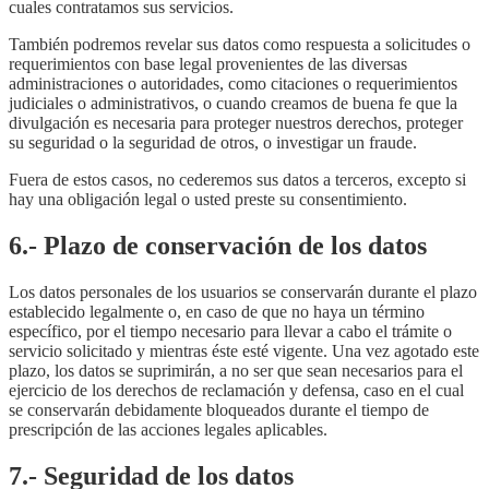
cuales contratamos sus servicios.
También podremos revelar sus datos como respuesta a solicitudes o
requerimientos con base legal provenientes de las diversas
administraciones o autoridades, como citaciones o requerimientos
judiciales o administrativos, o cuando creamos de buena fe que la
divulgación es necesaria para proteger nuestros derechos, proteger
su seguridad o la seguridad de otros, o investigar un fraude.
Fuera de estos casos, no cederemos sus datos a terceros, excepto si
hay una obligación legal o usted preste su consentimiento.
6.- Plazo de conservación de los datos
Los datos personales de los usuarios se conservarán durante el plazo
establecido legalmente o, en caso de que no haya un término
específico, por el tiempo necesario para llevar a cabo el trámite o
servicio solicitado y mientras éste esté vigente. Una vez agotado este
plazo, los datos se suprimirán, a no ser que sean necesarios para el
ejercicio de los derechos de reclamación y defensa, caso en el cual
se conservarán debidamente bloqueados durante el tiempo de
prescripción de las acciones legales aplicables.
7.- Seguridad de los datos