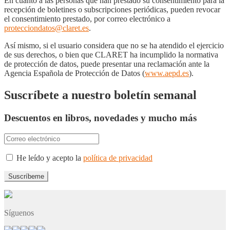
En cuanto a las personas que han prestado su consentimiento para la
recepción de boletines o subscripciones periódicas, pueden revocar
el consentimiento prestado, por correo electrónico a
protecciondatos@claret.es
.
Así mismo, si el usuario considera que no se ha atendido el ejercicio
de sus derechos, o bien que CLARET ha incumplido la normativa
de protección de datos, puede presentar una reclamación ante la
Agencia Española de Protección de Datos (
www.aepd.es
).
Suscríbete a nuestro boletín semanal
Descuentos en libros, novedades y mucho más
He leído y acepto la
política de privacidad
Síguenos