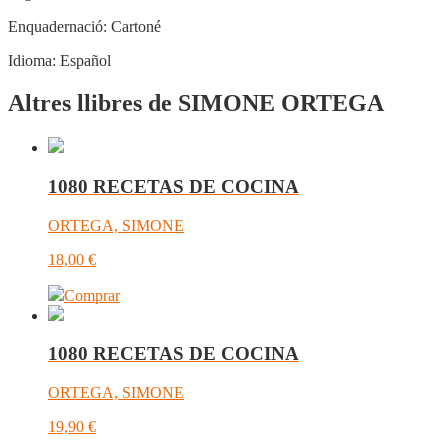
Enquadernació:
Cartoné
Idioma:
Español
Altres llibres de SIMONE ORTEGA
1080 RECETAS DE COCINA
ORTEGA, SIMONE
18,00
€
Comprar
1080 RECETAS DE COCINA
ORTEGA, SIMONE
19,90
€