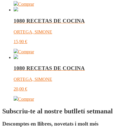
Comprar
1080 RECETAS DE COCINA
ORTEGA, SIMONE
15,90
€
Comprar
1080 RECETAS DE COCINA
ORTEGA, SIMONE
20,00
€
Comprar
Subscriu-te al nostre butlletí setmanal
Descomptes en llibres, novetats i molt més