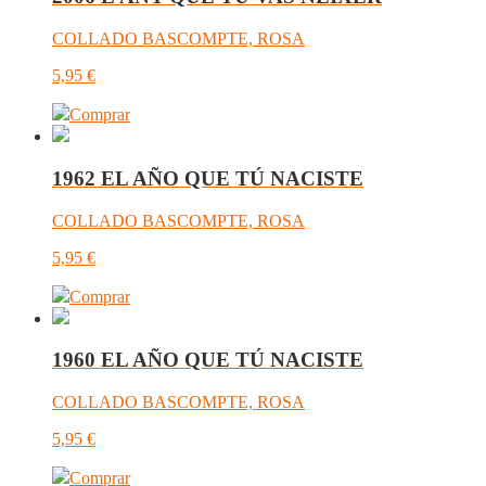
COLLADO BASCOMPTE, ROSA
5,95
€
Comprar
1962 EL AÑO QUE TÚ NACISTE
COLLADO BASCOMPTE, ROSA
5,95
€
Comprar
1960 EL AÑO QUE TÚ NACISTE
COLLADO BASCOMPTE, ROSA
5,95
€
Comprar