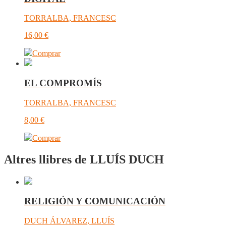
TORRALBA, FRANCESC
16,00
€
Comprar
EL COMPROMÍS
TORRALBA, FRANCESC
8,00
€
Comprar
Altres llibres de LLUÍS DUCH
RELIGIÓN Y COMUNICACIÓN
DUCH ÁLVAREZ, LLUÍS