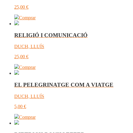
25,00
€
Comprar
RELIGIÓ I COMUNICACIÓ
DUCH, LLUÍS
25,00
€
Comprar
EL PELEGRINATGE COM A VIATGE
DUCH, LLUÍS
5,00
€
Comprar