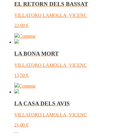
EL RETORN DELS BASSAT
VILLATORO LAMOLLA, VICENÇ
22,00
€
Comprar
LA BONA MORT
VILLATORO LAMOLLA, VICENÇ
13,50
€
Comprar
LA CASA DELS AVIS
VILLATORO LAMOLLA, VICENÇ
21,00
€