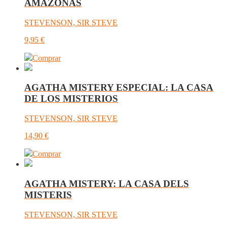
AMAZONAS
STEVENSON, SIR STEVE
9,95
€
Comprar
AGATHA MISTERY ESPECIAL: LA CASA
DE LOS MISTERIOS
STEVENSON, SIR STEVE
14,90
€
Comprar
AGATHA MISTERY: LA CASA DELS
MISTERIS
STEVENSON, SIR STEVE