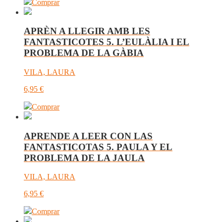
Comprar
APRÈN A LLEGIR AMB LES
FANTASTICOTES 5. L’EULÀLIA I EL
PROBLEMA DE LA GÀBIA
VILA, LAURA
6,95
€
Comprar
APRENDE A LEER CON LAS
FANTASTICOTAS 5. PAULA Y EL
PROBLEMA DE LA JAULA
VILA, LAURA
6,95
€
Comprar