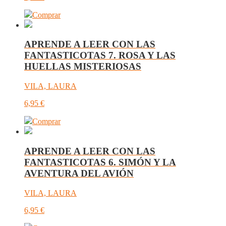
Comprar
APRENDE A LEER CON LAS
FANTASTICOTAS 7. ROSA Y LAS
HUELLAS MISTERIOSAS
VILA, LAURA
6,95
€
Comprar
APRENDE A LEER CON LAS
FANTASTICOTAS 6. SIMÓN Y LA
AVENTURA DEL AVIÓN
VILA, LAURA
6,95
€