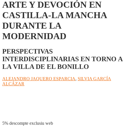
ARTE Y DEVOCIÓN EN
CASTILLA-LA MANCHA
DURANTE LA
MODERNIDAD
PERSPECTIVAS
INTERDISCIPLINARIAS EN TORNO A
LA VILLA DE EL BONILLO
ALEJANDRO JAQUERO ESPARCIA
,
SILVIA GARCÍA
ALCÁZAR
Compartir
5% descompte exclusiu web