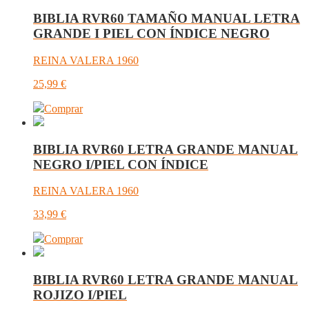
BIBLIA RVR60 TAMAÑO MANUAL LETRA
GRANDE I PIEL CON ÍNDICE NEGRO
REINA VALERA 1960
25,99
€
Comprar
BIBLIA RVR60 LETRA GRANDE MANUAL
NEGRO I/PIEL CON ÍNDICE
REINA VALERA 1960
33,99
€
Comprar
BIBLIA RVR60 LETRA GRANDE MANUAL
ROJIZO I/PIEL