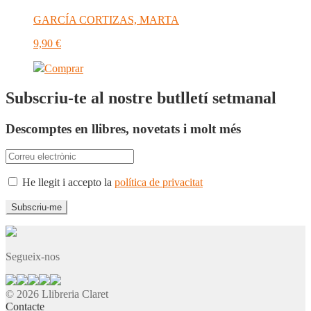
GARCÍA CORTIZAS, MARTA
9,90
€
Comprar
Subscriu-te al nostre butlletí setmanal
Descomptes en llibres, novetats i molt més
He llegit i accepto la
política de privacitat
Segueix-nos
© 2026 Llibreria Claret
Contacte