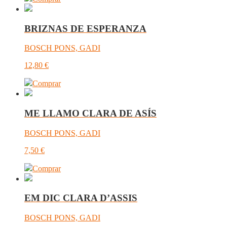
BRIZNAS DE ESPERANZA
BOSCH PONS, GADI
12,80
€
Comprar
ME LLAMO CLARA DE ASÍS
BOSCH PONS, GADI
7,50
€
Comprar
EM DIC CLARA D’ASSIS
BOSCH PONS, GADI