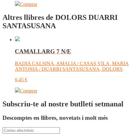
Comprar
Altres llibres de DOLORS DUARRI
SANTASUSANA
CAMALLARG 7 N/E
BADIA CALSINA, AMALIA / CASAS VILA, MARIA
ANTONIA / DUARRI SANTASUSANA, DOLORS
6,45
€
Comprar
Subscriu-te al nostre butlletí setmanal
Descomptes en llibres, novetats i molt més