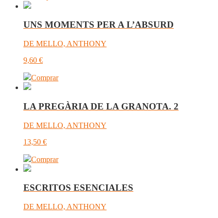
UNS MOMENTS PER A L’ABSURD
DE MELLO, ANTHONY
9,60
€
Comprar
LA PREGÀRIA DE LA GRANOTA. 2
DE MELLO, ANTHONY
13,50
€
Comprar
ESCRITOS ESENCIALES
DE MELLO, ANTHONY