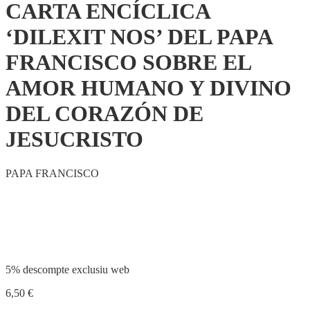
CARTA ENCÍCLICA
‘DILEXIT NOS’ DEL PAPA
FRANCISCO SOBRE EL
AMOR HUMANO Y DIVINO
DEL CORAZÓN DE
JESUCRISTO
PAPA FRANCISCO
Compartir
5% descompte exclusiu web
6,50
€