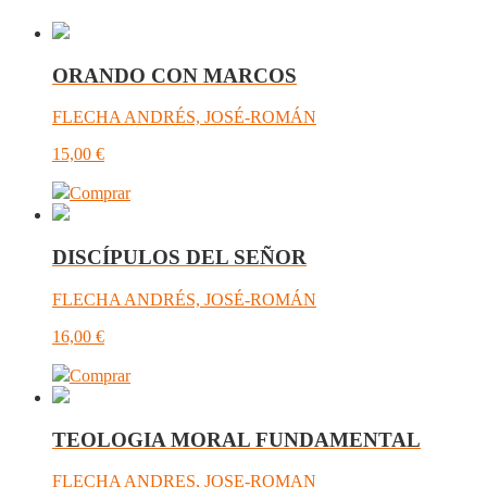
ORANDO CON MARCOS
FLECHA ANDRÉS, JOSÉ-ROMÁN
15,00
€
Comprar
DISCÍPULOS DEL SEÑOR
FLECHA ANDRÉS, JOSÉ-ROMÁN
16,00
€
Comprar
TEOLOGIA MORAL FUNDAMENTAL
FLECHA ANDRES, JOSE-ROMAN