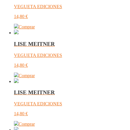
VEGUETA EDICIONES
14,80
€
Comprar
LISE MEITNER
VEGUETA EDICIONES
14,80
€
Comprar
LISE MEITNER
VEGUETA EDICIONES
14,80
€
Comprar