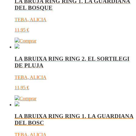
LA BRUJA RING RING 1. LA GUARDIANA
DEL BOSQUE
TEBA, ALICIA
11,95
€
Comprar
LA BRUIXA RING RING 2. EL SORTILEGI
DE PLUJA
TEBA, ALICIA
11,95
€
Comprar
LA BRUIXA RING RING 1. LA GUARDIANA
DEL BOSC
TEBA, ALICIA