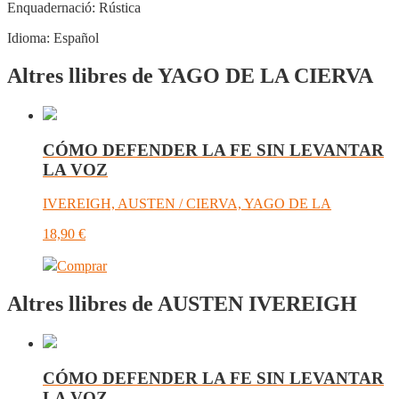
Enquadernació:
Rústica
Idioma:
Español
Altres llibres de YAGO DE LA CIERVA
CÓMO DEFENDER LA FE SIN LEVANTAR
LA VOZ
IVEREIGH, AUSTEN / CIERVA, YAGO DE LA
18,90
€
Comprar
Altres llibres de AUSTEN IVEREIGH
CÓMO DEFENDER LA FE SIN LEVANTAR
LA VOZ