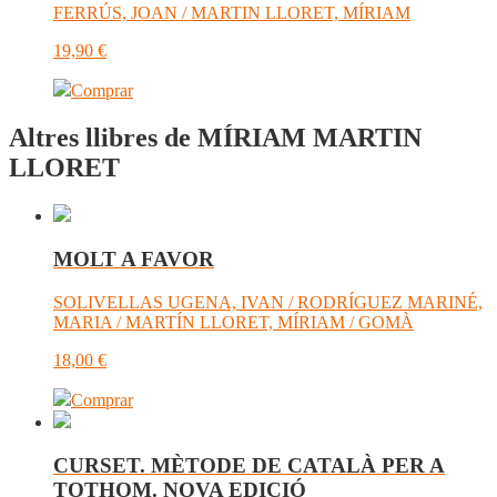
FERRÚS, JOAN / MARTIN LLORET, MÍRIAM
19,90
€
Comprar
Altres llibres de MÍRIAM MARTIN
LLORET
MOLT A FAVOR
SOLIVELLAS UGENA, IVAN / RODRÍGUEZ MARINÉ,
MARIA / MARTÍN LLORET, MÍRIAM / GOMÀ
18,00
€
Comprar
CURSET. MÈTODE DE CATALÀ PER A
TOTHOM. NOVA EDICIÓ