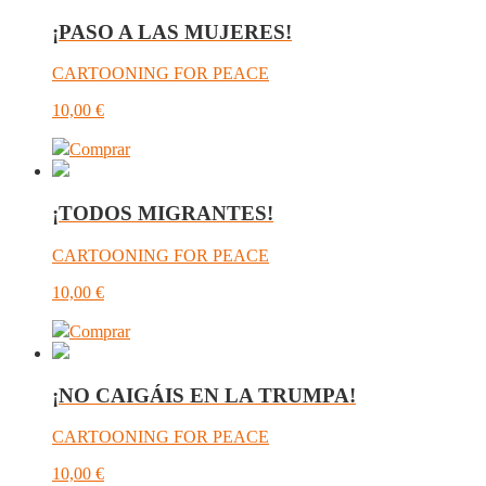
¡PASO A LAS MUJERES!
CARTOONING FOR PEACE
10,00
€
Comprar
¡TODOS MIGRANTES!
CARTOONING FOR PEACE
10,00
€
Comprar
¡NO CAIGÁIS EN LA TRUMPA!
CARTOONING FOR PEACE
10,00
€