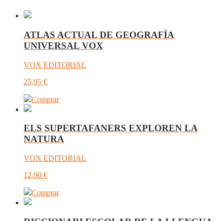
ATLAS ACTUAL DE GEOGRAFÍA
UNIVERSAL VOX
VOX EDITORIAL
25,95
€
Comprar
ELS SUPERTAFANERS EXPLOREN LA
NATURA
VOX EDITORIAL
12,90
€
Comprar