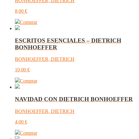
BONHOEFFER, DIETRICH
8,00
€
Comprar
ESCRITOS ESENCIALES – DIETRICH
BONHOEFFER
BONHOEFFER, DIETRICH
10,00
€
Comprar
NAVIDAD CON DIETRICH BONHOEFFER
BONHOEFFER, DIETRICH
4,00
€
Comprar