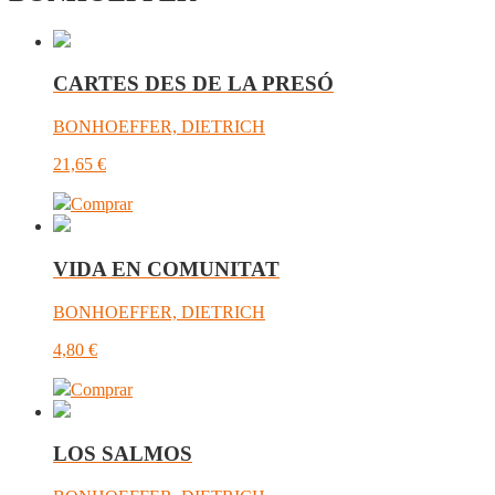
CARTES DES DE LA PRESÓ
BONHOEFFER, DIETRICH
21,65
€
Comprar
VIDA EN COMUNITAT
BONHOEFFER, DIETRICH
4,80
€
Comprar
LOS SALMOS