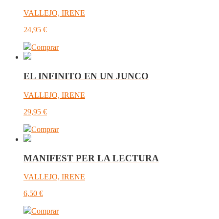
VALLEJO, IRENE
24,95
€
Comprar
EL INFINITO EN UN JUNCO
VALLEJO, IRENE
29,95
€
Comprar
MANIFEST PER LA LECTURA
VALLEJO, IRENE
6,50
€
Comprar