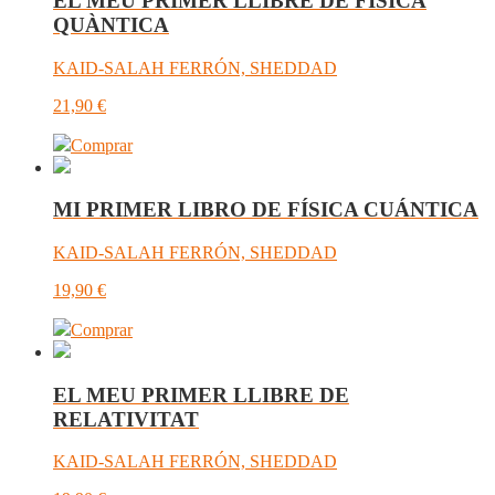
EL MEU PRIMER LLIBRE DE FÍSICA
QUÀNTICA
KAID-SALAH FERRÓN, SHEDDAD
21,90
€
Comprar
MI PRIMER LIBRO DE FÍSICA CUÁNTICA
KAID-SALAH FERRÓN, SHEDDAD
19,90
€
Comprar
EL MEU PRIMER LLIBRE DE
RELATIVITAT
KAID-SALAH FERRÓN, SHEDDAD