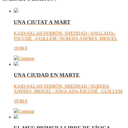
UNA CIUTAT A MART
KAID-SALAH FERRÓN, SHEDDAD / ANGLADA-
ESCUDÉ , GUILLEM / SUREDA ANFRES, MIQUEL
19,90
€
Comprar
UNA CIUDAD EN MARTE
KAID-SALAH FERRÓN, SHEDDAD / SUREDA
ANFRES, MIQUEL / ANGLADA-ESCUDÉ , GUILLEM
19,90
€
Comprar