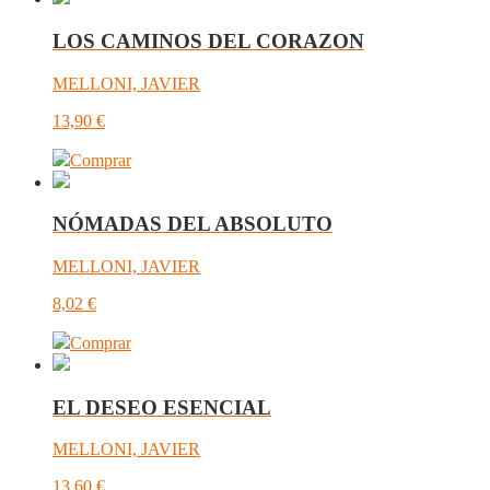
LOS CAMINOS DEL CORAZON
MELLONI, JAVIER
13,90
€
Comprar
NÓMADAS DEL ABSOLUTO
MELLONI, JAVIER
8,02
€
Comprar
EL DESEO ESENCIAL
MELLONI, JAVIER
13,60
€