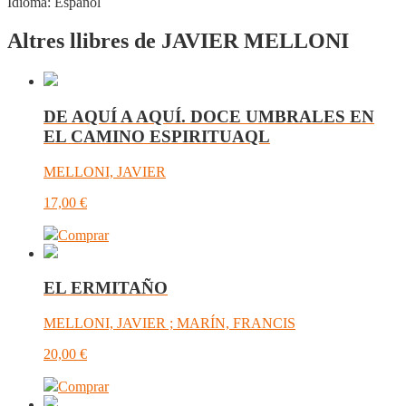
Idioma:
Español
Altres llibres de JAVIER MELLONI
DE AQUÍ A AQUÍ. DOCE UMBRALES EN
EL CAMINO ESPIRITUAQL
MELLONI, JAVIER
17,00
€
Comprar
EL ERMITAÑO
MELLONI, JAVIER ; MARÍN, FRANCIS
20,00
€
Comprar