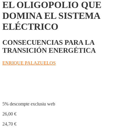
EL OLIGOPOLIO QUE
DOMINA EL SISTEMA
ELÉCTRICO
CONSECUENCIAS PARA LA
TRANSICIÓN ENERGÉTICA
ENRIQUE PALAZUELOS
Compartir
5% descompte exclusiu web
26,00
€
24,70
€