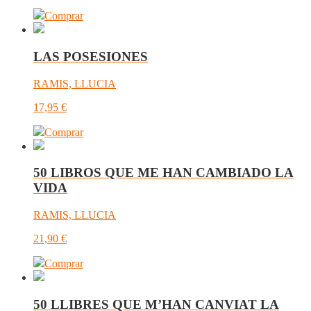
Comprar
LAS POSESIONES
RAMIS, LLUCIA
17,95
€
Comprar
50 LIBROS QUE ME HAN CAMBIADO LA
VIDA
RAMIS, LLUCIA
21,90
€
Comprar
50 LLIBRES QUE M’HAN CANVIAT LA