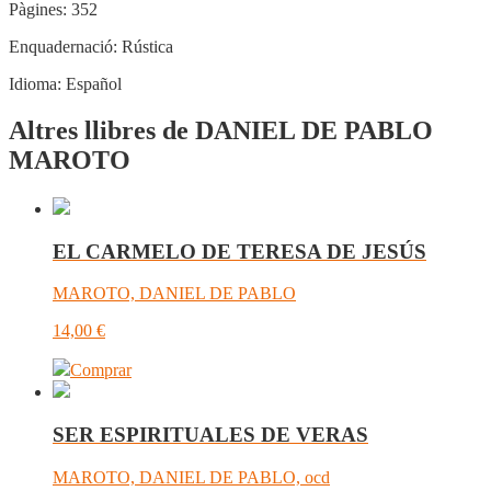
Pàgines:
352
Enquadernació:
Rústica
Idioma:
Español
Altres llibres de DANIEL DE PABLO
MAROTO
EL CARMELO DE TERESA DE JESÚS
MAROTO, DANIEL DE PABLO
14,00
€
Comprar
SER ESPIRITUALES DE VERAS
MAROTO, DANIEL DE PABLO, ocd