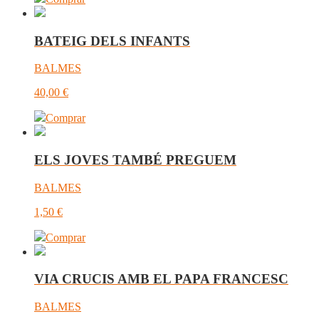
BATEIG DELS INFANTS
BALMES
40,00
€
Comprar
ELS JOVES TAMBÉ PREGUEM
BALMES
1,50
€
Comprar
VIA CRUCIS AMB EL PAPA FRANCESC
BALMES