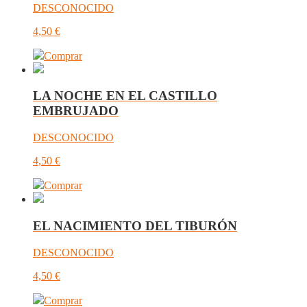
DESCONOCIDO
4,50
€
Comprar
LA NOCHE EN EL CASTILLO
EMBRUJADO
DESCONOCIDO
4,50
€
Comprar
EL NACIMIENTO DEL TIBURÓN
DESCONOCIDO
4,50
€
Comprar