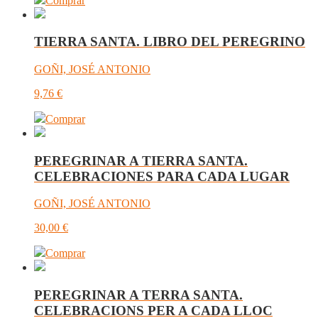
Comprar
TIERRA SANTA. LIBRO DEL PEREGRINO
GOÑI, JOSÉ ANTONIO
9,76
€
Comprar
PEREGRINAR A TIERRA SANTA.
CELEBRACIONES PARA CADA LUGAR
GOÑI, JOSÉ ANTONIO
30,00
€
Comprar
PEREGRINAR A TERRA SANTA.
CELEBRACIONS PER A CADA LLOC