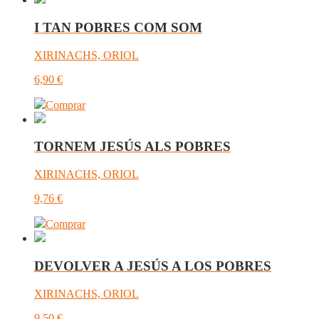
I TAN POBRES COM SOM
XIRINACHS, ORIOL
6,90
€
Comprar
TORNEM JESÚS ALS POBRES
XIRINACHS, ORIOL
9,76
€
Comprar
DEVOLVER A JESÚS A LOS POBRES
XIRINACHS, ORIOL
9,50
€