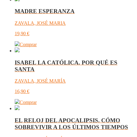
MADRE ESPERANZA
ZAVALA, JOSÉ MARIA
19,90
€
Comprar
ISABEL LA CATÓLICA. POR QUÉ ES
SANTA
ZAVALA, JOSÉ MARÍA
16,90
€
Comprar
EL RELOJ DEL APOCALIPSIS. CÓMO
SOBREVIVIR A LOS ÚLTIMOS TIEMPOS