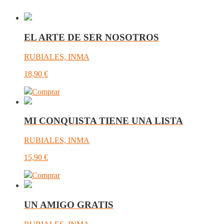
EL ARTE DE SER NOSOTROS
RUBIALES, INMA
18,90
€
Comprar
MI CONQUISTA TIENE UNA LISTA
RUBIALES, INMA
15,90
€
Comprar
UN AMIGO GRATIS