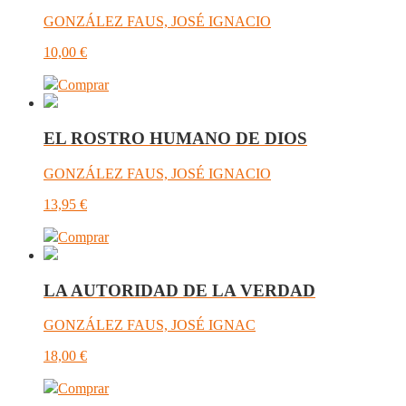
GONZÁLEZ FAUS, JOSÉ IGNACIO
10,00
€
Comprar
EL ROSTRO HUMANO DE DIOS
GONZÁLEZ FAUS, JOSÉ IGNACIO
13,95
€
Comprar
LA AUTORIDAD DE LA VERDAD
GONZÁLEZ FAUS, JOSÉ IGNAC
18,00
€
Comprar