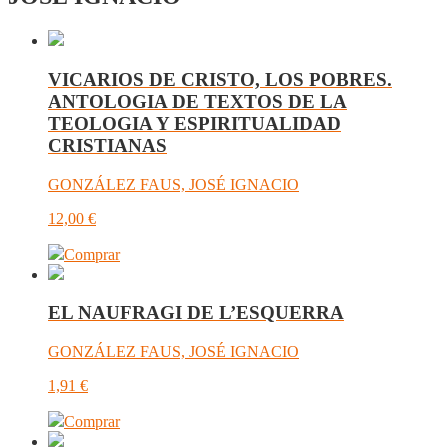
VICARIOS DE CRISTO, LOS POBRES.
ANTOLOGIA DE TEXTOS DE LA
TEOLOGIA Y ESPIRITUALIDAD
CRISTIANAS
GONZÁLEZ FAUS, JOSÉ IGNACIO
12,00
€
Comprar
EL NAUFRAGI DE L’ESQUERRA
GONZÁLEZ FAUS, JOSÉ IGNACIO
1,91
€
Comprar