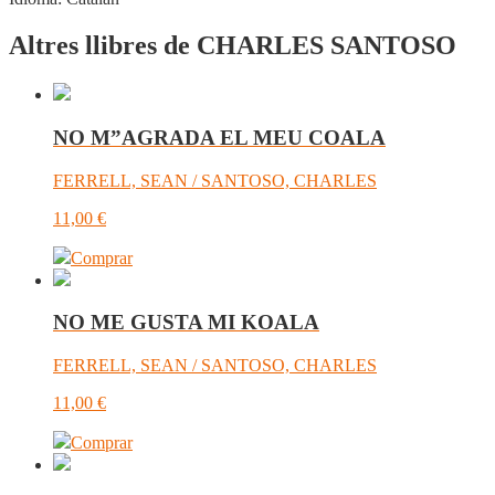
Altres llibres de CHARLES SANTOSO
NO M”AGRADA EL MEU COALA
FERRELL, SEAN / SANTOSO, CHARLES
11,00
€
Comprar
NO ME GUSTA MI KOALA
FERRELL, SEAN / SANTOSO, CHARLES
11,00
€
Comprar