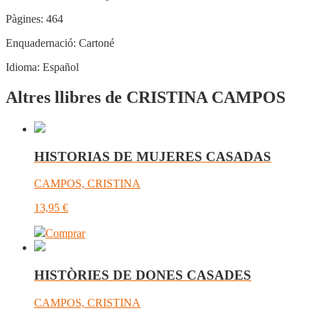
Pàgines:
464
Enquadernació:
Cartoné
Idioma:
Español
Altres llibres de CRISTINA CAMPOS
HISTORIAS DE MUJERES CASADAS
CAMPOS, CRISTINA
13,95
€
Comprar
HISTÒRIES DE DONES CASADES
CAMPOS, CRISTINA