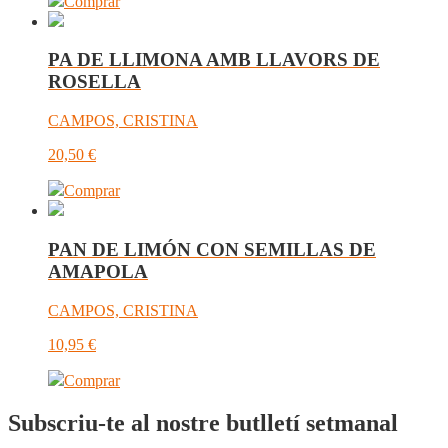
Comprar
PA DE LLIMONA AMB LLAVORS DE
ROSELLA
CAMPOS, CRISTINA
20,50
€
Comprar
PAN DE LIMÓN CON SEMILLAS DE
AMAPOLA
CAMPOS, CRISTINA
10,95
€
Comprar
Subscriu-te al nostre butlletí setmanal