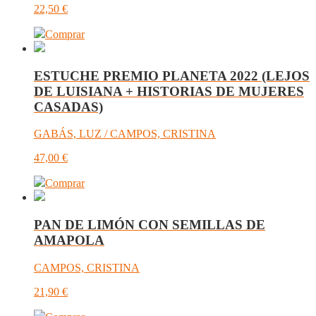
22,50
€
Comprar
ESTUCHE PREMIO PLANETA 2022 (LEJOS
DE LUISIANA + HISTORIAS DE MUJERES
CASADAS)
GABÁS, LUZ / CAMPOS, CRISTINA
47,00
€
Comprar
PAN DE LIMÓN CON SEMILLAS DE
AMAPOLA
CAMPOS, CRISTINA
21,90
€