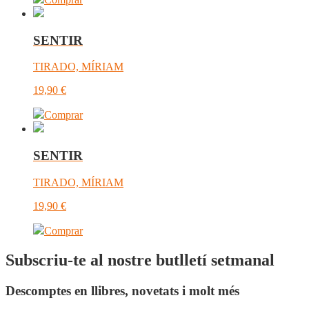
SENTIR
TIRADO, MÍRIAM
19,90
€
Comprar
SENTIR
TIRADO, MÍRIAM
19,90
€
Comprar
Subscriu-te al nostre butlletí setmanal
Descomptes en llibres, novetats i molt més