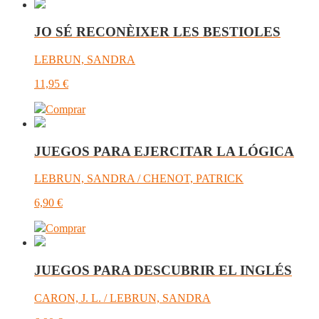
JO SÉ RECONÈIXER LES BESTIOLES
LEBRUN, SANDRA
11,95
€
Comprar
JUEGOS PARA EJERCITAR LA LÓGICA
LEBRUN, SANDRA / CHENOT, PATRICK
6,90
€
Comprar
JUEGOS PARA DESCUBRIR EL INGLÉS
CARON, J. L. / LEBRUN, SANDRA