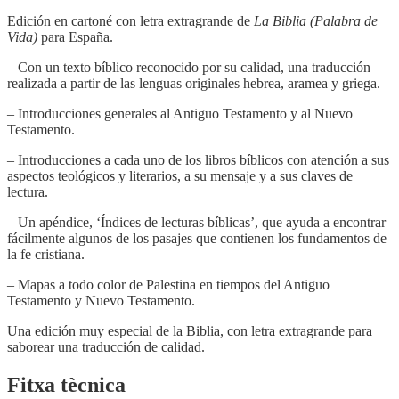
Edición en cartoné con letra extragrande de
La Biblia (Palabra de
Vida)
para España.
– Con un texto bíblico reconocido por su calidad, una traducción
realizada a partir de las lenguas originales hebrea, aramea y griega.
– Introducciones generales al Antiguo Testamento y al Nuevo
Testamento.
– Introducciones a cada uno de los libros bíblicos con atención a sus
aspectos teológicos y literarios, a su mensaje y a sus claves de
lectura.
– Un apéndice, ‘Índices de lecturas bíblicas’, que ayuda a encontrar
fácilmente algunos de los pasajes que contienen los fundamentos de
la fe cristiana.
– Mapas a todo color de Palestina en tiempos del Antiguo
Testamento y Nuevo Testamento.
Una edición muy especial de la Biblia, con letra extragrande para
saborear una traducción de calidad.
Fitxa tècnica