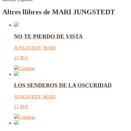
Altres llibres de MARI JUNGSTEDT
NO TE PIERDO DE VISTA
JUNGSTEDT, MARI
21,90
€
Comprar
LOS SENDEROS DE LA OSCURIDAD
JUNGSTEDT, MARI
11,90
€
Comprar