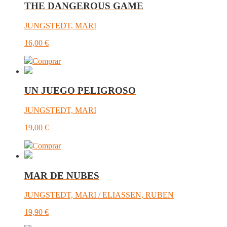
THE DANGEROUS GAME
JUNGSTEDT, MARI
16,00
€
Comprar
UN JUEGO PELIGROSO
JUNGSTEDT, MARI
19,00
€
Comprar
MAR DE NUBES
JUNGSTEDT, MARI / ELIASSEN, RUBEN
19,90
€