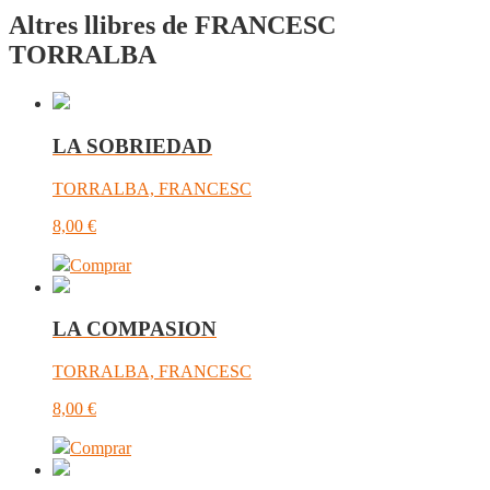
Altres llibres de FRANCESC
TORRALBA
LA SOBRIEDAD
TORRALBA, FRANCESC
8,00
€
Comprar
LA COMPASION
TORRALBA, FRANCESC
8,00
€
Comprar