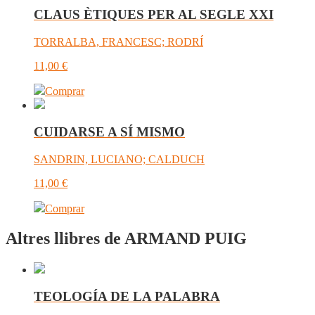
CLAUS ÈTIQUES PER AL SEGLE XXI
TORRALBA, FRANCESC; RODRÍ
11,00
€
Comprar
CUIDARSE A SÍ MISMO
SANDRIN, LUCIANO; CALDUCH
11,00
€
Comprar
Altres llibres de ARMAND PUIG
TEOLOGÍA DE LA PALABRA