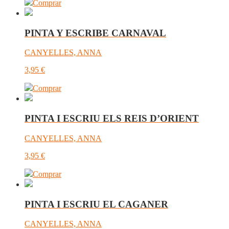
Comprar
PINTA Y ESCRIBE CARNAVAL
CANYELLES, ANNA
3,95
€
Comprar
PINTA I ESCRIU ELS REIS D’ORIENT
CANYELLES, ANNA
3,95
€
Comprar
PINTA I ESCRIU EL CAGANER
CANYELLES, ANNA