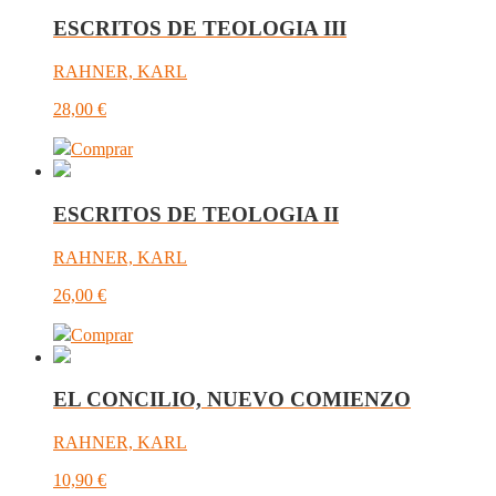
ESCRITOS DE TEOLOGIA III
RAHNER, KARL
28,00
€
Comprar
ESCRITOS DE TEOLOGIA II
RAHNER, KARL
26,00
€
Comprar
EL CONCILIO, NUEVO COMIENZO
RAHNER, KARL
10,90
€