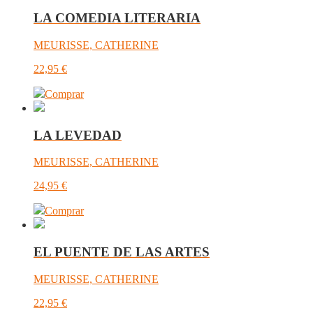
LA COMEDIA LITERARIA
MEURISSE, CATHERINE
22,95
€
Comprar
LA LEVEDAD
MEURISSE, CATHERINE
24,95
€
Comprar
EL PUENTE DE LAS ARTES
MEURISSE, CATHERINE
22,95
€