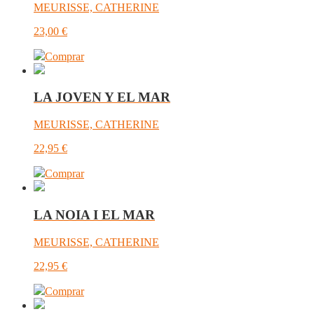
MEURISSE, CATHERINE
23,00
€
Comprar
LA JOVEN Y EL MAR
MEURISSE, CATHERINE
22,95
€
Comprar
LA NOIA I EL MAR
MEURISSE, CATHERINE
22,95
€
Comprar